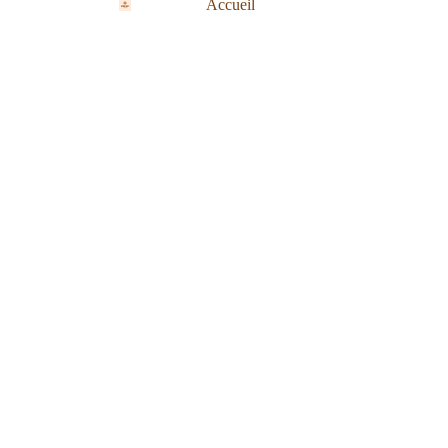
Accueil