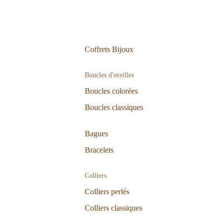
Coffrets Bijoux
Boucles d'oreilles
Boucles colorées
Boucles classiques
Bagues
Bracelets
Colliers
Colliers perlés
Colliers classiques