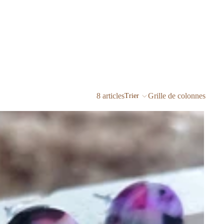
8 articles
Grille de colonnes
Trier