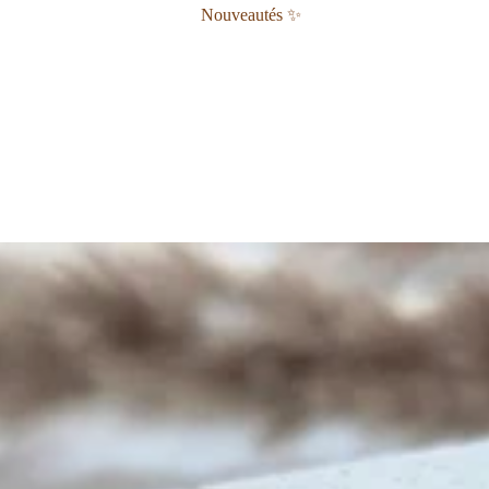
Nouveautés ✨