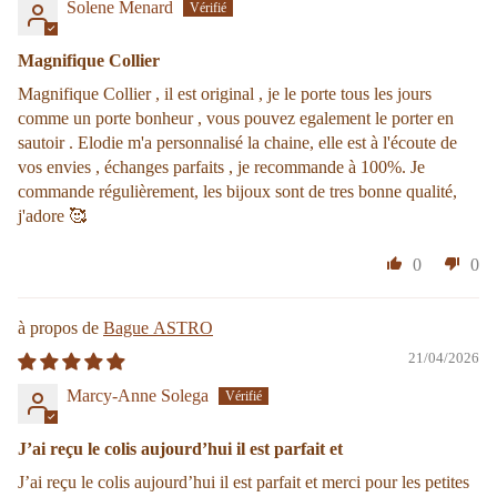
Solene Menard
Magnifique Collier
Magnifique Collier , il est original , je le porte tous les jours
comme un porte bonheur , vous pouvez egalement le porter en
sautoir . Elodie m'a personnalisé la chaine, elle est à l'écoute de
vos envies , échanges parfaits , je recommande à 100%. Je
commande régulièrement, les bijoux sont de tres bonne qualité,
j'adore 🥰
0
0
Bague ASTRO
21/04/2026
Marcy-Anne Solega
J’ai reçu le colis aujourd’hui il est parfait et
J’ai reçu le colis aujourd’hui il est parfait et merci pour les petites