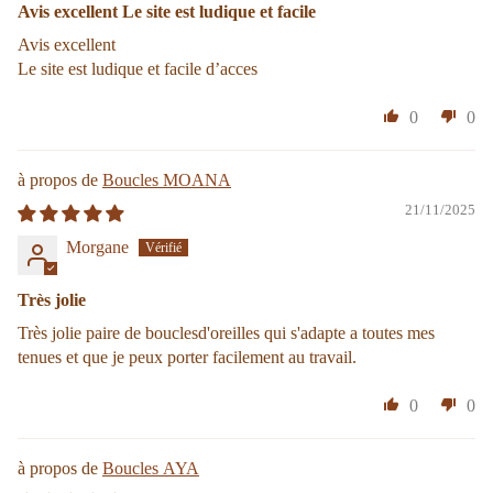
Avis excellent Le site est ludique et facile
Avis excellent
Le site est ludique et facile d’acces
0
0
Boucles MOANA
21/11/2025
Morgane
Très jolie
Très jolie paire de bouclesd'oreilles qui s'adapte a toutes mes
tenues et que je peux porter facilement au travail.
0
0
Boucles AYA