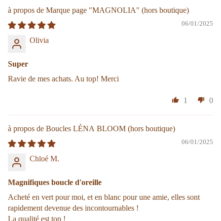
Marque page "MAGNOLIA"
06/01/2025
Olivia
Super
Ravie de mes achats. Au top! Merci
1
0
Boucles LÉNA BLOOM
06/01/2025
Chloé M.
Magnifiques boucle d'oreille
Acheté en vert pour moi, et en blanc pour une amie, elles sont
rapidement devenue des incontournables !
La qualité est top !