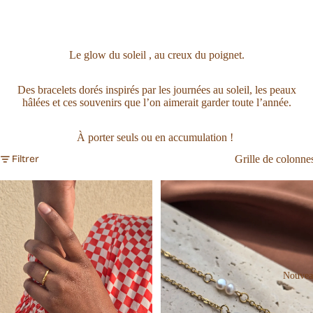
Le glow du soleil , au creux du poignet.
Des bracelets dorés inspirés par les journées au soleil, les peaux
hâlées et ces souvenirs que l’on aimerait garder toute l’année.
À porter seuls ou en accumulation !
Grille de colonne
Filtrer
Nouvea