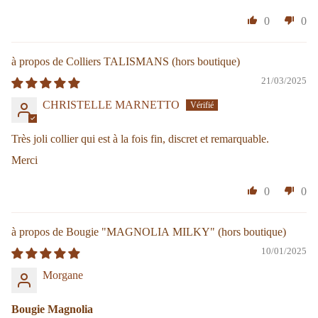
0
0
Colliers TALISMANS
21/03/2025
CHRISTELLE MARNETTO
Très joli collier qui est à la fois fin, discret et remarquable.
Merci
0
0
Bougie "MAGNOLIA MILKY"
10/01/2025
Morgane
Bougie Magnolia