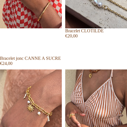
Bracelet CLOTILDE
€20,00
Bracelet jonc CANNE A SUCRE
€24,00