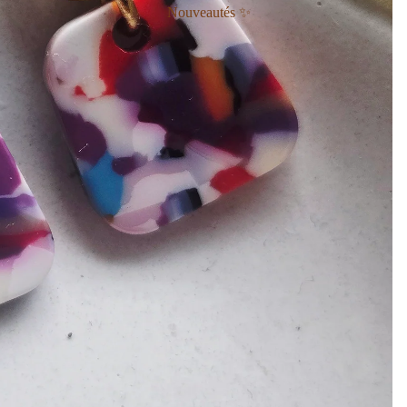
Nouveautés ✨