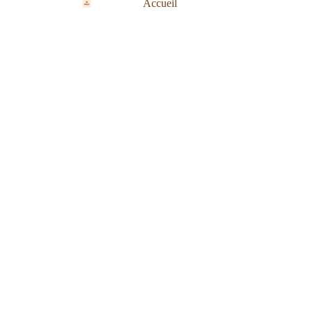
Accueil