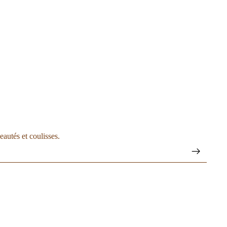
eautés et coulisses.