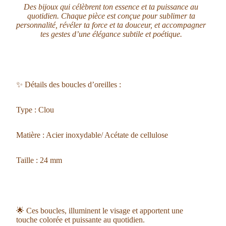
Des bijoux qui célèbrent ton essence et ta puissance au
quotidien. Chaque pièce est conçue pour sublimer ta
personnalité, révéler ta force et ta douceur, et accompagner
tes gestes d’une élégance subtile et poétique.
✨ Détails des boucles d’oreilles :
Type : Clou
Matière : Acier inoxydable/ Acétate de cellulose
Taille : 24 mm
🌟 Ces boucles, illuminent le visage et apportent une
touche colorée et puissante au quotidien.