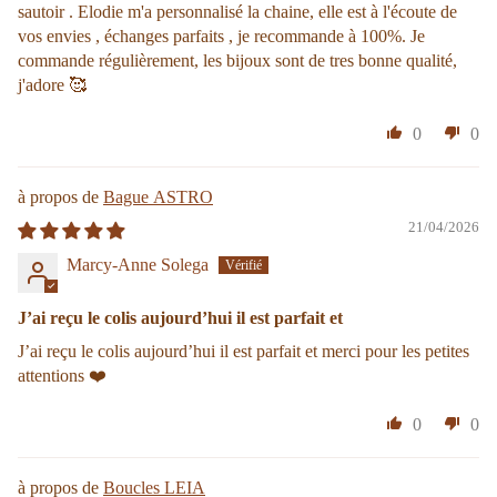
sautoir . Elodie m'a personnalisé la chaine, elle est à l'écoute de
vos envies , échanges parfaits , je recommande à 100%. Je
commande régulièrement, les bijoux sont de tres bonne qualité,
j'adore 🥰
0
0
Bague ASTRO
21/04/2026
Marcy-Anne Solega
J’ai reçu le colis aujourd’hui il est parfait et
J’ai reçu le colis aujourd’hui il est parfait et merci pour les petites
attentions ❤️
0
0
Boucles LEIA