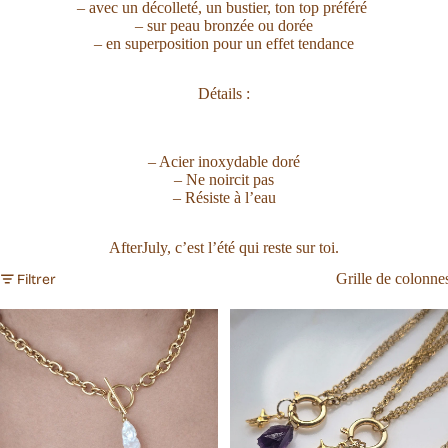
– avec un décolleté, un bustier, ton top préféré
– sur peau bronzée ou dorée
– en superposition pour un effet tendance
Détails :
– Acier inoxydable doré
– Ne noircit pas
– Résiste à l’eau
AfterJuly, c’est l’été qui reste sur toi.
Grille de colonne
Filtrer