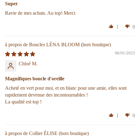
Super
Ravie de mes achats. Au top! Merci
1
0
Boucles LÉNA BLOOM
06/01/2025
Chloé M.
Magnifiques boucle d'oreille
Acheté en vert pour moi, et en blanc pour une amie, elles sont
rapidement devenue des incontournables !
La qualité est top !
1
0
Collier ÉLISE