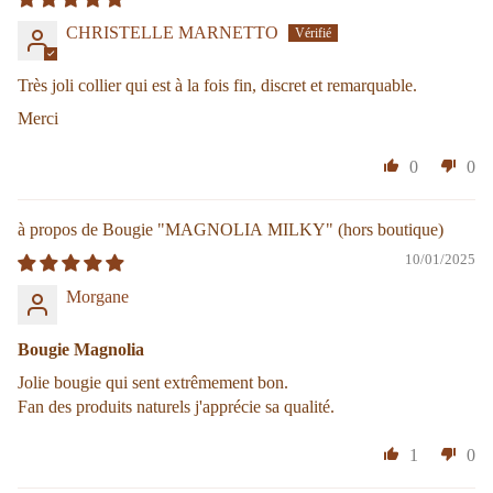
CHRISTELLE MARNETTO
Très joli collier qui est à la fois fin, discret et remarquable.
Merci
0
0
Bougie "MAGNOLIA MILKY"
10/01/2025
Morgane
Bougie Magnolia
Jolie bougie qui sent extrêmement bon.
Fan des produits naturels j'apprécie sa qualité.
1
0